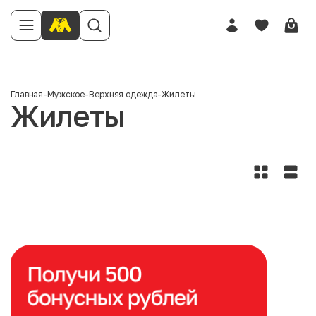
Главная
-
Мужское
-
Верхняя одежда
-
Жилеты
Жилеты