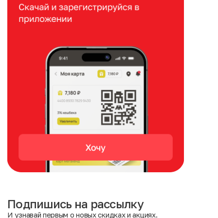
Подпишись на рассылку
И узнавай первым о новых скидках и акциях.