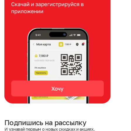
Подпишись на рассылку
И узнавай первым о новых скидках и акциях.