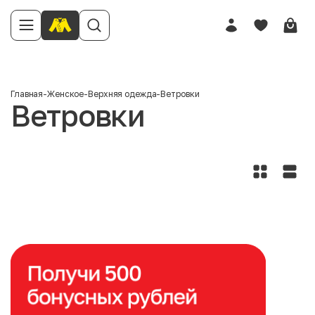
Главная
-
Женское
-
Верхняя одежда
-
Ветровки
Ветровки