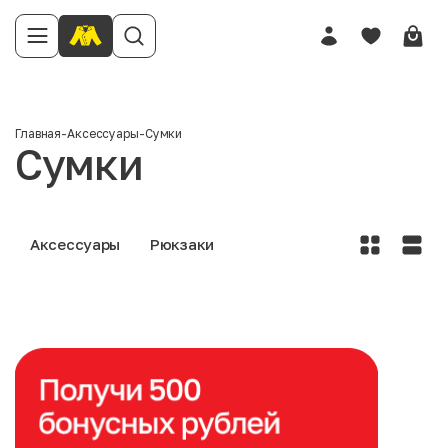
Главная
-
Аксессуары
-
Сумки
Сумки
Аксессуары
Рюкзаки