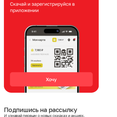
Подпишись на рассылку
И узнавай первым о новых скидках и акциях.