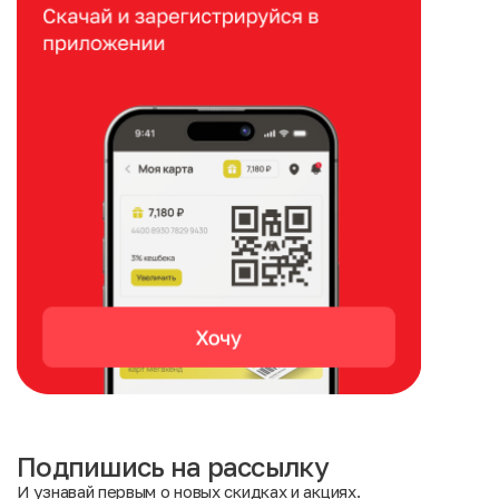
Подпишись на рассылку
И узнавай первым о новых скидках и акциях.