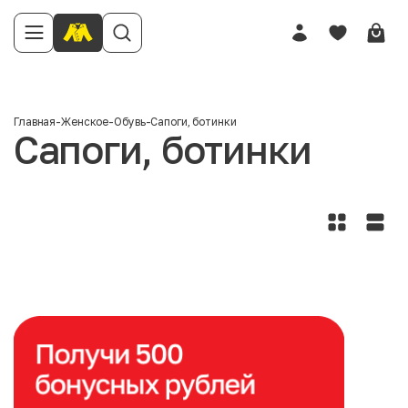
Главная
-
Женское
-
Обувь
-
Сапоги, ботинки
Сапоги, ботинки