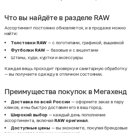
Что вы найдёте в разделе RAW
Ассортимент постоянно обновляется, и в продаже можно
найти:
Толстовки RAW
— с логотипами, графикой, вышивкой
Футболки RAW
— базовые и с акцентами
Штаны, худи, куртки и аксессуары
Каждая вещь проходит проверку и санитарную обработку
— вы получаете одежду в отличном состоянии.
Преимущества покупок в Мегахенд
Доставка по всей России
— оформите заказ в пару
кликов, и мы быстро доставим его в ваш город.
Широкий выбор
— каждый день пополнение
ассортимента, включая
RAW оригинал
.
Доступные цены
— вы экономите, покупая брендовые