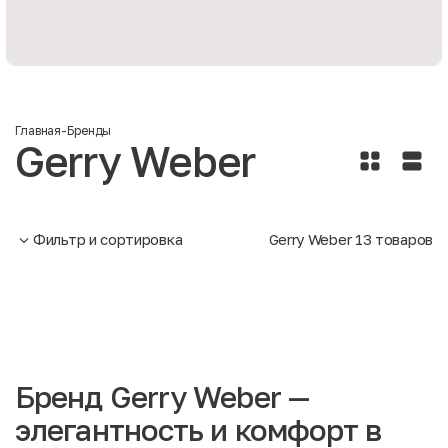
Главная
-
Бренды
Gerry Weber
Фильтр и сортировка
Gerry Weber
13
товаров
Бренд Gerry Weber —
элегантность и комфорт в